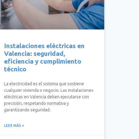
Instalaciones eléctricas en
Valencia: seguridad,
eficiencia y cumplimiento
técnico
La electricidad es el sistema que sostiene
cualquier vivienda o negocio. Las instalaciones
eléctricas en Valencia deben ejecutarse con
precisión, respetando normativa y
garantizando seguridad.
LEER MÁS »