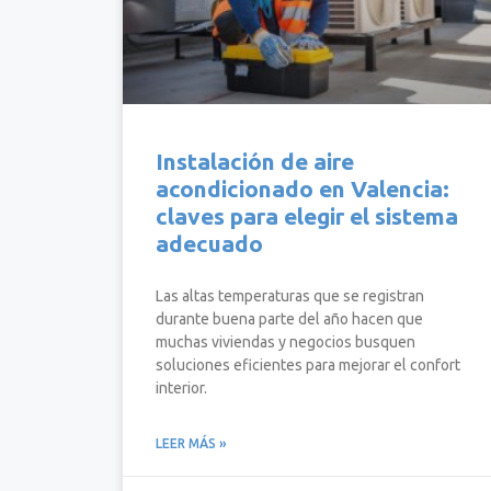
Instalación de aire
acondicionado en Valencia:
claves para elegir el sistema
adecuado
Las altas temperaturas que se registran
durante buena parte del año hacen que
muchas viviendas y negocios busquen
soluciones eficientes para mejorar el confort
interior.
LEER MÁS »