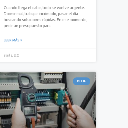
Cuando llega el calor, todo se vuelve urgente.
Dormir mal, trabajar incómodo, pasar el día
buscando soluciones rápidas. En ese momento,
pedir un presupuesto para
LEER MÁS »
abril 2, 2026
BLOG