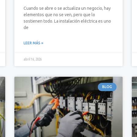
Cuando se abre o se actualiza un negocio, hay
elementos que no se ven, pero que lo
sostienen todo. La instalación eléctrica es uno
de
LEER MÁS »
abril 16, 2026
BLOG