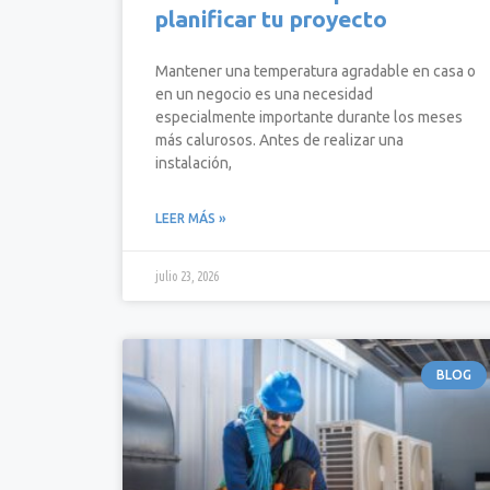
planificar tu proyecto
Mantener una temperatura agradable en casa o
en un negocio es una necesidad
especialmente importante durante los meses
más calurosos. Antes de realizar una
instalación,
LEER MÁS »
julio 23, 2026
BLOG