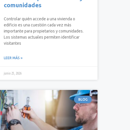
comunidades
Controlar quién accede a una vivienda o
edificio es una cuestión cada vez más
importante para propietarios y comunidades.
Los sistemas actuales permiten identificar
visitantes
LEER MÁS »
junio 25, 2026
BLOG