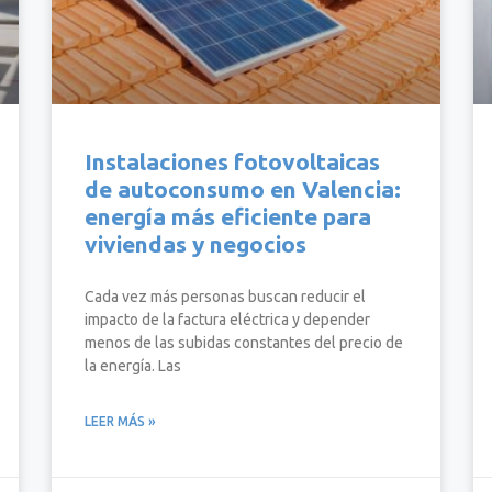
Instalaciones fotovoltaicas
de autoconsumo en Valencia:
energía más eficiente para
viviendas y negocios
Cada vez más personas buscan reducir el
impacto de la factura eléctrica y depender
menos de las subidas constantes del precio de
la energía. Las
LEER MÁS »