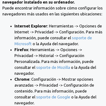
navegador instalado en su ordenador.
Puede encontrar información sobre cómo configurar los
navegadores más usados en las siguientes ubicaciones:
Internet Explorer
: Herramientas -> Opciones de
Internet -> Privacidad -> Configuración. Para más
información, puede consultar el
soporte de
Microsoft
o la Ayuda del navegador.
Firefox
: Herramientas -> Opciones ->
Privacidad -> Historial -> Configuración
Personalizada. Para más información, puede
consultar el
soporte de Mozilla
o la Ayuda del
navegador.
Chrome
: Configuración -> Mostrar opciones
avanzadas -> Privacidad -> Configuración de
contenido. Para más información, puede
consultar el
soporte de Google
o la Ayuda del
navegador.