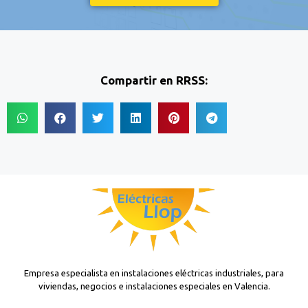
Compartir en RRSS:
Empresa especialista en instalaciones eléctricas industriales, para
viviendas, negocios e instalaciones especiales en Valencia.