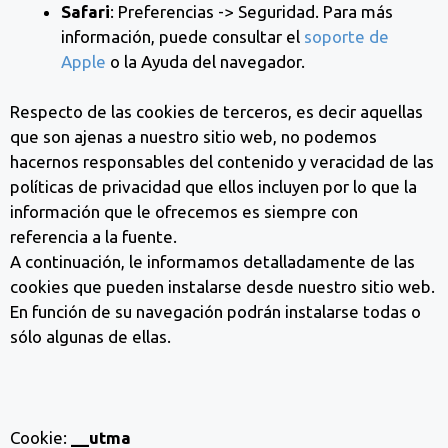
Safari
: Preferencias -> Seguridad. Para más
información, puede consultar el
soporte de
Apple
o la Ayuda del navegador.
Respecto de las cookies de terceros, es decir aquellas
que son ajenas a nuestro sitio web, no podemos
hacernos responsables del contenido y veracidad de las
políticas de privacidad que ellos incluyen por lo que la
información que le ofrecemos es siempre con
referencia a la fuente.
A continuación, le informamos detalladamente de las
cookies que pueden instalarse desde nuestro sitio web.
En función de su navegación podrán instalarse todas o
sólo algunas de ellas.
Cookie:
__utma