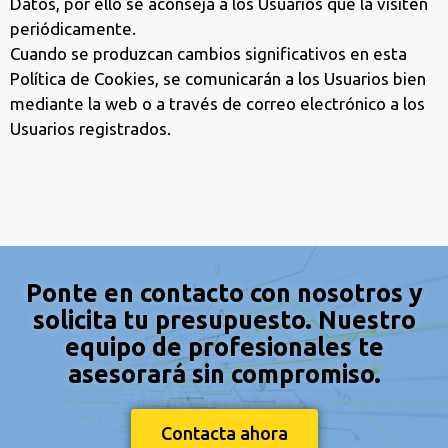
Datos, por ello se aconseja a los Usuarios que la visiten
periódicamente.
Cuando se produzcan cambios significativos en esta
Política de Cookies, se comunicarán a los Usuarios bien
mediante la web o a través de correo electrónico a los
Usuarios registrados.
Ponte en contacto con nosotros y
solicita tu presupuesto. Nuestro
equipo de profesionales te
asesorará sin compromiso.
Contacta ahora