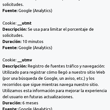
solicitudes.
Fuente:
Google (Analytics)
Cookie:
__utmt
Descripción:
Se usa para limitar el porcentaje de
solicitudes.
Duración:
10 minutos
Fuente:
Google (Analytics)
Cookie:
__utmv
Descripción:
Registro de fuentes tráfico y navegación:
Utilizado para registrar cómo llegó a nuestro sitio Web
(por una búsqueda de Google, un aviso, etc.) y los
recorridos que sigue mientras navega nuestro sitio.
Utilizamos esta información para mejorar la experiencia
del usuario en futuras actualizaciones.
Duración:
6 meses
Fuente:
Google (Analytics)