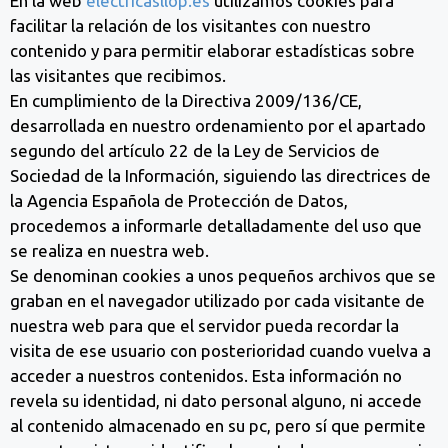
En la web
electricasllop.es
utilizamos cookies para
facilitar la relación de los visitantes con nuestro
contenido y para permitir elaborar estadísticas sobre
las visitantes que recibimos.
En cumplimiento de la Directiva 2009/136/CE,
desarrollada en nuestro ordenamiento por el apartado
segundo del artículo 22 de la Ley de Servicios de
Sociedad de la Información, siguiendo las directrices de
la Agencia Española de Protección de Datos,
procedemos a informarle detalladamente del uso que
se realiza en nuestra web.
Se denominan cookies a unos pequeños archivos que se
graban en el navegador utilizado por cada visitante de
nuestra web para que el servidor pueda recordar la
visita de ese usuario con posterioridad cuando vuelva a
acceder a nuestros contenidos. Esta información no
revela su identidad, ni dato personal alguno, ni accede
al contenido almacenado en su pc, pero sí que permite