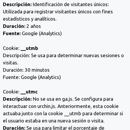
Descripción:
Identificación de visitantes únicos:
Utilizada para registrar visitantes únicos con fines
estadísticos y analíticos.
Duración:
2 años
Fuente:
Google (Analytics)
Cookie:
__utmb
Descripción: Se usa para determinar nuevas sesiones o
visitas.
Duración: 30 minutos
Fuente: Google (Analytics)
Cookie:
__utmc
Descripción:
No se usa en ga.js. Se configura para
interactuar con urchin.js. Anteriormente, esta cookie
actuaba junto con la cookie __utmb para determinar si
el usuario estaba en una nueva sesión o visita.
Duración:
Se usa para limitar el porcentaje de