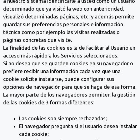
a nuestro sistema identificarle a usted como un usuario
determinado que ya visitó la web con anterioridad,
visualizó determinadas páginas, etc. y además permite
guardar sus preferencias personales e información
técnica como por ejemplo las visitas realizadas o
páginas concretas que visite.
La finalidad de las cookies es la de facilitar al Usuario un
acceso más rápido a los Servicios seleccionados.
Si no desea que se guarden cookies en su navegador o
prefiere recibir una información cada vez que una
cookie solicite instalarse, puede configurar sus
opciones de navegación para que se haga de esa forma.
La mayor parte de los navegadores permiten la gestión
de las cookies de 3 formas diferentes:
Las cookies son siempre rechazadas;
El navegador pregunta si el usuario desea instalar
cada cookie;