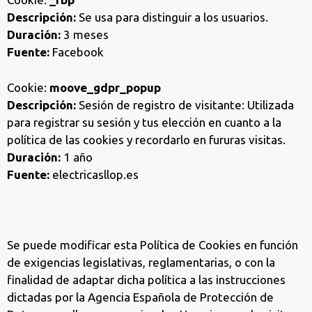
Descripción:
Se usa para distinguir a los usuarios.
Duración:
3 meses
Fuente:
Facebook
Cookie:
moove_gdpr_popup
Descripción:
Sesión de registro de visitante: Utilizada
para registrar su sesión y tus elección en cuanto a la
política de las cookies y recordarlo en fururas visitas.
Duración:
1 año
Fuente:
electricasllop.es
Se puede modificar esta Política de Cookies en función
de exigencias legislativas, reglamentarias, o con la
finalidad de adaptar dicha política a las instrucciones
dictadas por la Agencia Española de Protección de