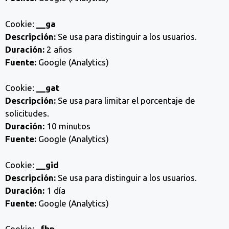
Cookie:
__ga
Descripción:
Se usa para distinguir a los usuarios.
Duración:
2 años
Fuente:
Google (Analytics)
Cookie:
__gat
Descripción:
Se usa para limitar el porcentaje de
solicitudes.
Duración:
10 minutos
Fuente:
Google (Analytics)
Cookie:
__gid
Descripción:
Se usa para distinguir a los usuarios.
Duración:
1 día
Fuente:
Google (Analytics)
Cookie:
_fbp