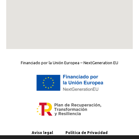
Financiado por la Unión Europea – NextGeneration EU
Aviso legal
Política de Privacidad