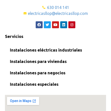
630 014 141
electricasllop@electricasllop.com
Servicios
Instalaciones eléctricas industriales
Instalaciones para viviendas
Instalaciones para negocios
Instalaciones especiales