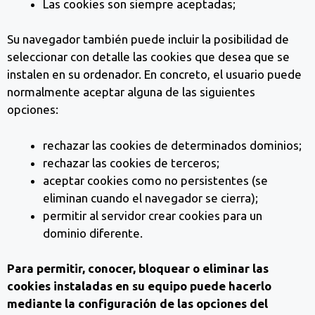
Las cookies son siempre aceptadas;
Su navegador también puede incluir la posibilidad de
seleccionar con detalle las cookies que desea que se
instalen en su ordenador. En concreto, el usuario puede
normalmente aceptar alguna de las siguientes
opciones:
rechazar las cookies de determinados dominios;
rechazar las cookies de terceros;
aceptar cookies como no persistentes (se
eliminan cuando el navegador se cierra);
permitir al servidor crear cookies para un
dominio diferente.
Para permitir, conocer, bloquear o eliminar las
cookies instaladas en su equipo puede hacerlo
mediante la configuración de las opciones del