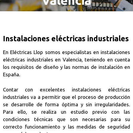
Valencia
Instalaciones eléctricas industriales
En Eléctricas Llop somos especialistas en instalaciones
eléctricas industriales en Valencia, teniendo en cuenta
los requisitos de diseño y las normas de instalación en
España.
Contar con excelentes instalaciones eléctricas
industriales va a permitir que el proceso de producción
se desarrolle de forma óptima y sin irregularidades.
Para ello, se realiza un estudio previo con las
condiciones técnicas que son necesarias para su
correcto funcionamiento y las medidas de seguridad