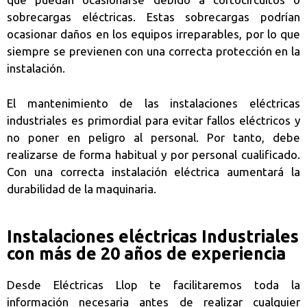
sobrecargas eléctricas. Estas sobrecargas podrían
ocasionar daños en los equipos irreparables, por lo que
siempre se previenen con una correcta protección en la
instalación.
El mantenimiento de las instalaciones eléctricas
industriales es primordial para evitar fallos eléctricos y
no poner en peligro al personal. Por tanto, debe
realizarse de forma habitual y por personal cualificado.
Con una correcta instalación eléctrica aumentará la
durabilidad de la maquinaria.
Instalaciones eléctricas Industriales
con más de 20 años de experiencia
Desde Eléctricas Llop te facilitaremos toda la
información necesaria antes de realizar cualquier