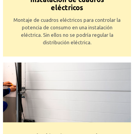
eléctricos
Montaje de cuadros eléctricos para controlar la
potencia de consumo en una instalación
eléctrica. Sin ellos no se podría regular la
distribución eléctrica.