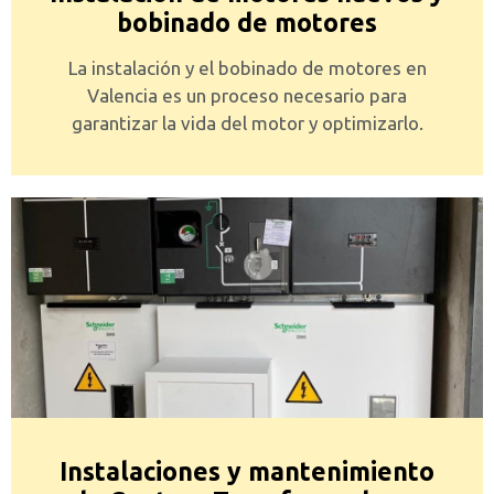
bobinado de motores
La instalación y el bobinado de motores en
Valencia es un proceso necesario para
garantizar la vida del motor y optimizarlo.
Instalaciones y mantenimiento