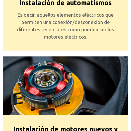
Instalación de automatismos
Es decir, aquellos elementos eléctricos que
permiten una conexión/desconexión de
diferentes receptores como pueden ser los
motores eléctricos.
Instalación de motores nuevos y