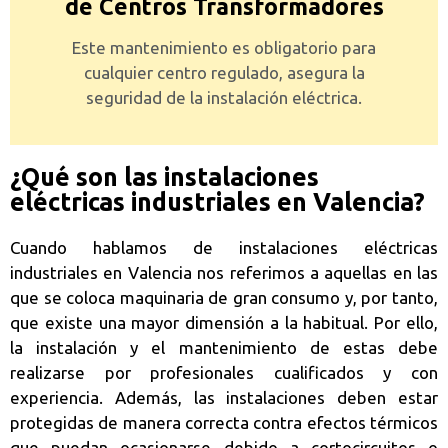
de Centros Transformadores
Este mantenimiento es obligatorio para
cualquier centro regulado, asegura la
seguridad de la instalación eléctrica.
¿Qué son las instalaciones
eléctricas industriales en Valencia?
Cuando hablamos de instalaciones eléctricas
industriales en Valencia nos referimos a aquellas en las
que se coloca maquinaria de gran consumo y, por tanto,
que existe una mayor dimensión a la habitual. Por ello,
la instalación y el mantenimiento de estas debe
realizarse por profesionales cualificados y con
experiencia. Además, las instalaciones deben estar
protegidas de manera correcta contra efectos térmicos
que puedan ocasionarse debido a cortocircuitos o