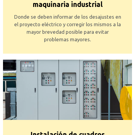
maquinaria industrial
Donde se deben informar de los desajustes en
el proyecto eléctrico y corregir los mismos a la
mayor brevedad posible para evitar
problemas mayores.
Instalación de cuadros