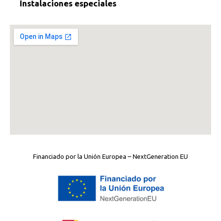
Instalaciones especiales
Financiado por la Unión Europea – NextGeneration EU