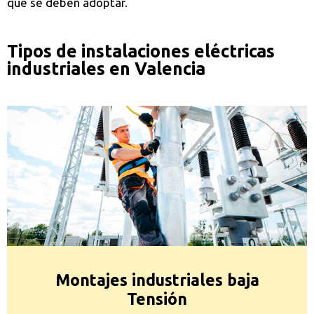
que se deben adoptar.
Tipos de instalaciones eléctricas
industriales en Valencia
Montajes industriales baja
Tensión