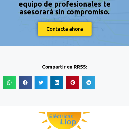
equipo de profesionales te
asesorará sin compromiso.
Contacta ahora
Compartir en RRSS: