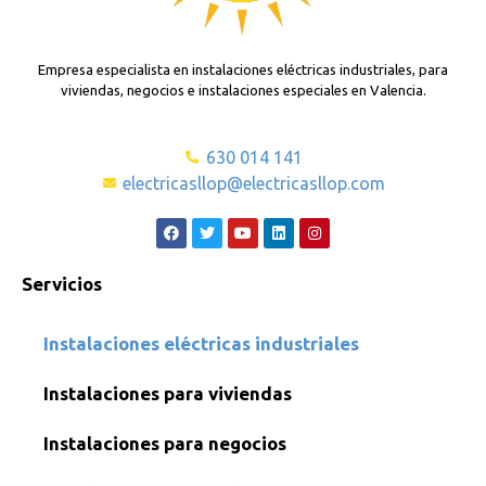
Empresa especialista en instalaciones eléctricas industriales, para
viviendas, negocios e instalaciones especiales en Valencia.
630 014 141
electricasllop@electricasllop.com
Servicios
Instalaciones eléctricas industriales
Instalaciones para viviendas
Instalaciones para negocios