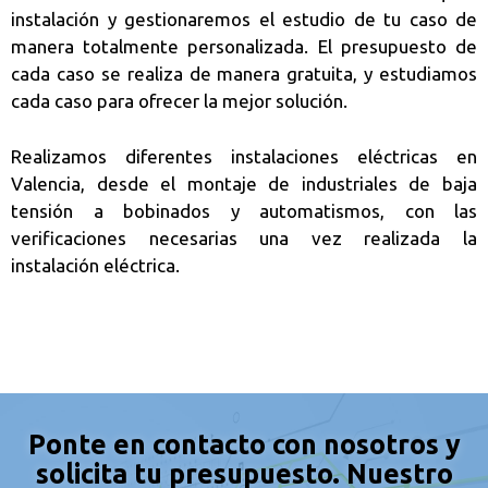
instalación y gestionaremos el estudio de tu caso de
manera totalmente personalizada. El presupuesto de
cada caso se realiza de manera gratuita, y estudiamos
cada caso para ofrecer la mejor solución.
Realizamos diferentes instalaciones eléctricas en
Valencia, desde el montaje de industriales de baja
tensión a bobinados y automatismos, con las
verificaciones necesarias una vez realizada la
instalación eléctrica.
Ponte en contacto con nosotros y
solicita tu presupuesto. Nuestro