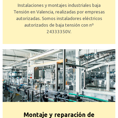
Instalaciones y montajes industriales baja
Tensión en Valencia, realizadas por empresas
autorizadas. Somos instaladores eléctricos
autorizados de baja tensión con nº
24333350V.
Montaje y reparación de