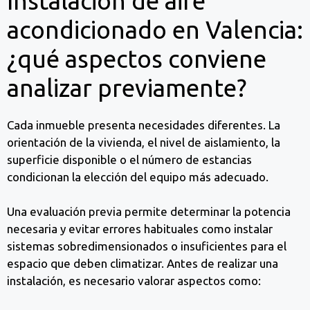
Instalación de aire
acondicionado en Valencia:
¿qué aspectos conviene
analizar previamente?
Cada inmueble presenta necesidades diferentes. La
orientación de la vivienda, el nivel de aislamiento, la
superficie disponible o el número de estancias
condicionan la elección del equipo más adecuado.
Una evaluación previa permite determinar la potencia
necesaria y evitar errores habituales como instalar
sistemas sobredimensionados o insuficientes para el
espacio que deben climatizar. Antes de realizar una
instalación, es necesario valorar aspectos como: