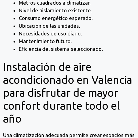
Metros cuadrados a climatizar.
Nivel de aislamiento existente.
Consumo energético esperado.
Ubicación de las unidades.
Necesidades de uso diario.
Mantenimiento futuro.
Eficiencia del sistema seleccionado.
Instalación de aire
acondicionado en Valencia
para disfrutar de mayor
confort durante todo el
año
Una climatización adecuada permite crear espacios más