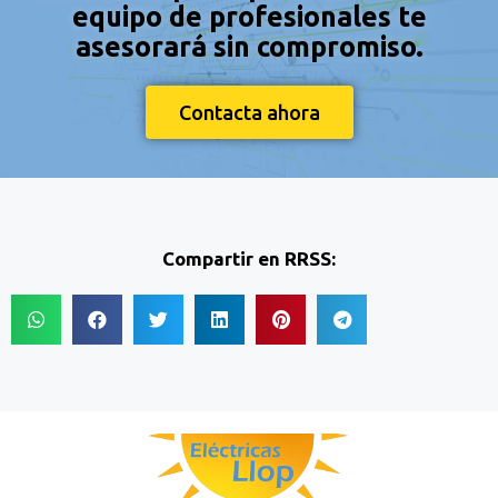
equipo de profesionales te
asesorará sin compromiso.
Contacta ahora
Compartir en RRSS: