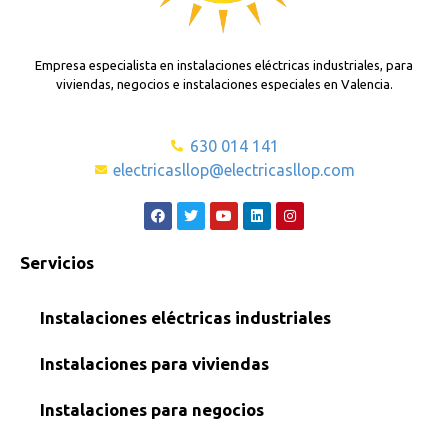
Empresa especialista en instalaciones eléctricas industriales, para
viviendas, negocios e instalaciones especiales en Valencia.
630 014 141
electricasllop@electricasllop.com
Servicios
Instalaciones eléctricas industriales
Instalaciones para viviendas
Instalaciones para negocios