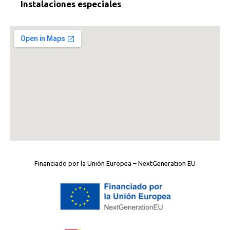
Instalaciones especiales
Financiado por la Unión Europea – NextGeneration EU