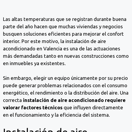
Las altas temperaturas que se registran durante buena
parte del año hacen que muchas viviendas y negocios
busquen soluciones eficientes para mejorar el confort
interior. Por este motivo, la instalación de aire
acondicionado en Valencia es una de las actuaciones
más demandadas tanto en nuevas construcciones como
en inmuebles ya existentes.
Sin embargo, elegir un equipo únicamente por su precio
puede generar problemas relacionados con el consumo
energético, el rendimiento o la distribución del aire. Una
correcta
instalación de aire acondicionado requiere
valorar factores técnicos
que influyen directamente
en el funcionamiento y la eficiencia del sistema.