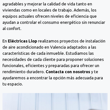
agradables y mejorar la calidad de vida tanto en
viviendas como en locales de trabajo. Además, los
equipos actuales ofrecen niveles de eficiencia que
ayudan a controlar el consumo energético sin renunciar
al confort.
En
Eléctricas Llop
realizamos proyectos de instalación
de aire acondicionado en Valencia adaptados a las
características de cada inmueble. Estudiamos las
necesidades de cada cliente para proponer soluciones
funcionales, eficientes y preparadas para ofrecer un
rendimiento duradero.
Contacta con nosotros
y te
ayudaremos a encontrar la opción más adecuada para
tu espacio.