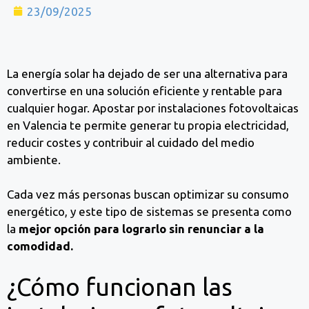
23/09/2025
La energía solar ha dejado de ser una alternativa para
convertirse en una solución eficiente y rentable para
cualquier hogar. Apostar por instalaciones fotovoltaicas
en Valencia te permite generar tu propia electricidad,
reducir costes y contribuir al cuidado del medio
ambiente.
Cada vez más personas buscan optimizar su consumo
energético, y este tipo de sistemas se presenta como
la
mejor opción para lograrlo sin renunciar a la
comodidad.
¿Cómo funcionan las