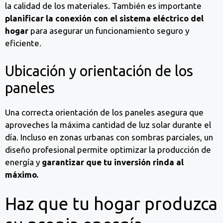
la calidad de los materiales. También es importante
planificar la conexión con el sistema eléctrico del
hogar
para asegurar un funcionamiento seguro y
eficiente.
Ubicación y orientación de los
paneles
Una correcta orientación de los paneles asegura que
aproveches la máxima cantidad de luz solar durante el
día. Incluso en zonas urbanas con sombras parciales, un
diseño profesional permite optimizar la producción de
energía y
garantizar que tu inversión rinda al
máximo.
Haz que tu hogar produzca