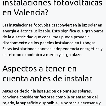
instalaciones fotovoltaicas
en Valencia?
Las instalaciones fotovoltaicasconvierten la luz solar en
energía eléctrica utilizable. Esto significa que gran parte
de la electricidad que consumes puede provenir
directamente de los paneles instalados en tu hogar.
Estas instalaciones aportan independencia energética y
un retorno económico a medio y largo plazo.
Aspectos a tener en
cuenta antes de instalar
Antes de decidir la instalación de paneles solares,
conviene considerar factores como la orientación del
tejado, la superficie disponible, la potencia necesaria y