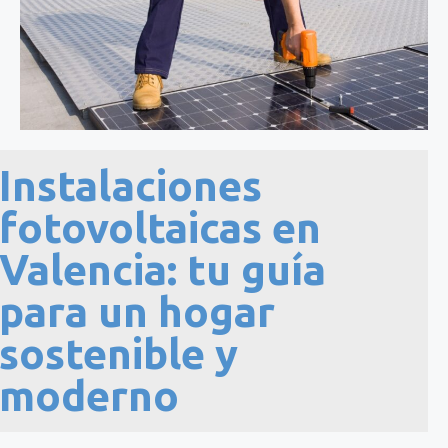
Instalaciones
fotovoltaicas en
Valencia: tu guía
para un hogar
sostenible y
moderno