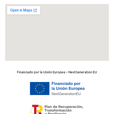
Financiado por la Unión Europea – NextGeneration EU