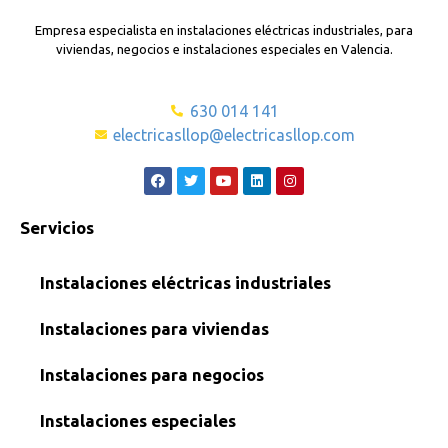
Empresa especialista en instalaciones eléctricas industriales, para
viviendas, negocios e instalaciones especiales en Valencia.
630 014 141
electricasllop@electricasllop.com
Servicios
Instalaciones eléctricas industriales
Instalaciones para viviendas
Instalaciones para negocios
Instalaciones especiales