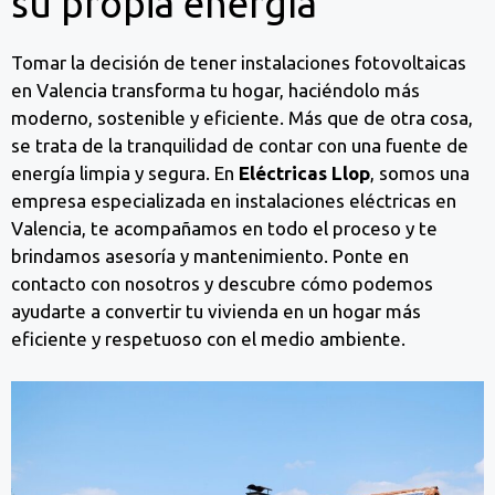
su propia energía
Tomar la decisión de tener instalaciones fotovoltaicas
en Valencia transforma tu hogar, haciéndolo más
moderno, sostenible y eficiente. Más que de otra cosa,
se trata de la tranquilidad de contar con una fuente de
energía limpia y segura. En
Eléctricas Llop
, somos una
empresa especializada en instalaciones eléctricas en
Valencia, te acompañamos en todo el proceso y te
brindamos asesoría y mantenimiento. Ponte en
contacto con nosotros y descubre cómo podemos
ayudarte a convertir tu vivienda en un hogar más
eficiente y respetuoso con el medio ambiente.