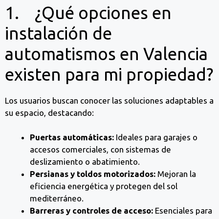
1. ¿Qué opciones en
instalación de
automatismos en Valencia
existen para mi propiedad?
Los usuarios buscan conocer las soluciones adaptables a
su espacio, destacando:
Puertas automáticas:
Ideales para garajes o
accesos comerciales, con sistemas de
deslizamiento o abatimiento.
Persianas y toldos motorizados:
Mejoran la
eficiencia energética y protegen del sol
mediterráneo.
Barreras y controles de acceso:
Esenciales para