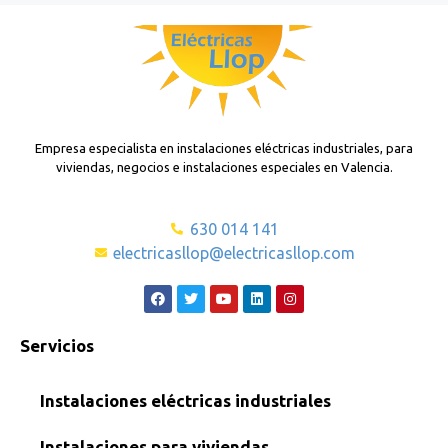
Empresa especialista en instalaciones eléctricas industriales, para
viviendas, negocios e instalaciones especiales en Valencia.
630 014 141
electricasllop@electricasllop.com
Servicios
Instalaciones eléctricas industriales
Instalaciones para viviendas