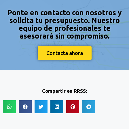
Ponte en contacto con nosotros y
solicita tu presupuesto. Nuestro
equipo de profesionales te
asesorará sin compromiso.
Contacta ahora
Compartir en RRSS: