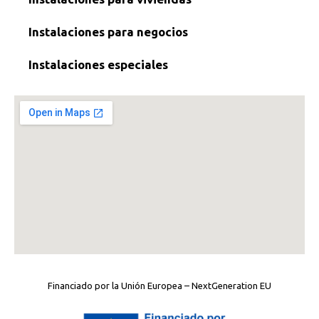
Instalaciones para negocios
Instalaciones especiales
Financiado por la Unión Europea – NextGeneration EU