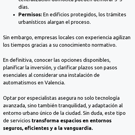
días.
Permisos:
En edificios protegidos, los trámites
urbanísticos alargan el proceso.
Sin embargo, empresas locales con experiencia agilizan
los tiempos gracias a su conocimiento normativo.
En definitiva, conocer las opciones disponibles,
planificar la inversión, y clarificar plazos son pasos
esenciales al considerar una instalación de
automatismos en Valencia.
Optar por especialistas asegura no solo tecnología
avanzada, sino también tranquilidad, y adaptación al
entorno urbano único de la ciudad. Sin duda, este tipo
de servicios
transforma espacios en entornos
seguros, eficientes y a la vanguardia.