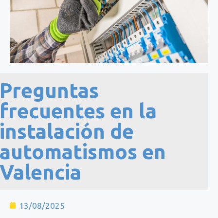
Preguntas
frecuentes en la
instalación de
automatismos en
Valencia
13/08/2025