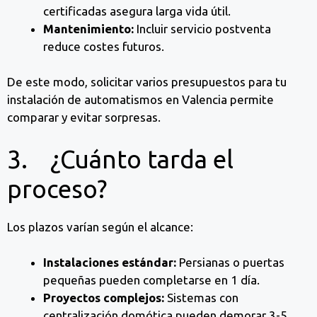
certificadas asegura larga vida útil.
Mantenimiento:
Incluir servicio postventa
reduce costes futuros.
De este modo, solicitar varios presupuestos para tu
instalación de automatismos en Valencia permite
comparar y evitar sorpresas.
3. ¿Cuánto tarda el
proceso?
Los plazos varían según el alcance:
Instalaciones estándar:
Persianas o puertas
pequeñas pueden completarse en 1 día.
Proyectos complejos:
Sistemas con
centralización domótica pueden demorar 3-5