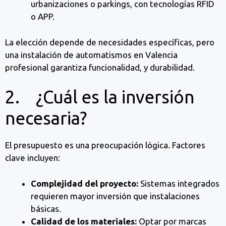
urbanizaciones o parkings, con tecnologías RFID
o APP.
La elección depende de necesidades específicas, pero
una instalación de automatismos en Valencia
profesional garantiza funcionalidad, y durabilidad.
2. ¿Cuál es la inversión
necesaria?
El presupuesto es una preocupación lógica. Factores
clave incluyen:
Complejidad del proyecto:
Sistemas integrados
requieren mayor inversión que instalaciones
básicas.
Calidad de los materiales:
Optar por marcas