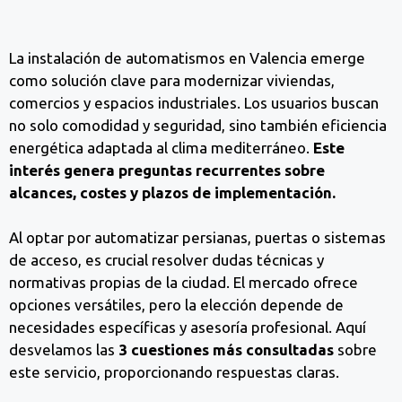
La instalación de automatismos en Valencia emerge
como solución clave para modernizar viviendas,
comercios y espacios industriales. Los usuarios buscan
no solo comodidad y seguridad, sino también eficiencia
energética adaptada al clima mediterráneo.
Este
interés genera preguntas recurrentes sobre
alcances, costes y plazos de implementación.
Al optar por automatizar persianas, puertas o sistemas
de acceso, es crucial resolver dudas técnicas y
normativas propias de la ciudad. El mercado ofrece
opciones versátiles, pero la elección depende de
necesidades específicas y asesoría profesional. Aquí
desvelamos las
3 cuestiones más consultadas
sobre
este servicio, proporcionando respuestas claras.