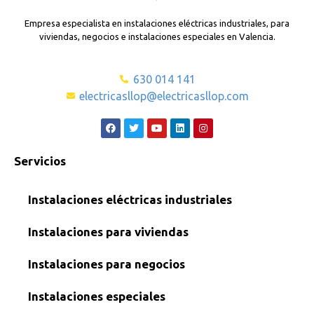
Empresa especialista en instalaciones eléctricas industriales, para
viviendas, negocios e instalaciones especiales en Valencia.
630 014 141
electricasllop@electricasllop.com
Servicios
Instalaciones eléctricas industriales
Instalaciones para viviendas
Instalaciones para negocios
Instalaciones especiales