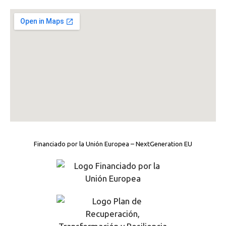
Financiado por la Unión Europea – NextGeneration EU