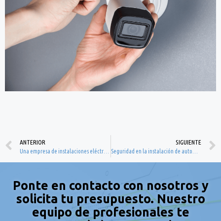
ANTERIOR
SIGUIENTE
Una empresa de instalaciones eléctricas en Valencia para todas tus necesidades
Seguridad en la instalación de automatismos en Valencia
Ponte en contacto con nosotros y
solicita tu presupuesto. Nuestro
equipo de profesionales te