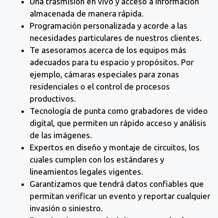
Una trasmisión en vivo y acceso a información
almacenada de manera rápida.
Programación personalizada y acorde a las
necesidades particulares de nuestros clientes.
Te asesoramos acerca de los equipos más
adecuados para tu espacio y propósitos. Por
ejemplo, cámaras especiales para zonas
residenciales o el control de procesos
productivos.
Tecnología de punta como grabadores de video
digital, que permiten un rápido acceso y análisis
de las imágenes.
Expertos en diseño y montaje de circuitos, los
cuales cumplen con los estándares y
lineamientos legales vigentes.
Garantizamos que tendrá datos confiables que
permitan verificar un evento y reportar cualquier
invasión o siniestro.