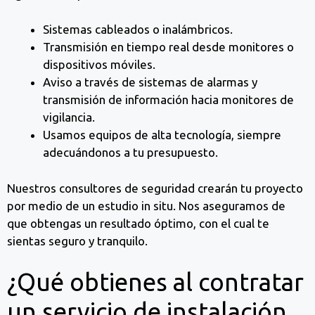
Sistemas cableados o inalámbricos.
Transmisión en tiempo real desde monitores o
dispositivos móviles.
Aviso a través de sistemas de alarmas y
transmisión de información hacia monitores de
vigilancia.
Usamos equipos de alta tecnología, siempre
adecuándonos a tu presupuesto.
Nuestros consultores de seguridad crearán tu proyecto
por medio de un estudio in situ. Nos aseguramos de
que obtengas un resultado óptimo, con el cual te
sientas seguro y tranquilo.
¿Qué obtienes al contratar
un servicio de instalación