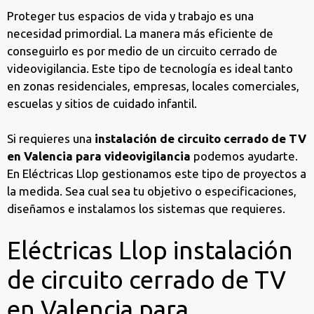
Proteger tus espacios de vida y trabajo es una
necesidad primordial. La manera más eficiente de
conseguirlo es por medio de un circuito cerrado de
videovigilancia. Este tipo de tecnología es ideal tanto
en zonas residenciales, empresas, locales comerciales,
escuelas y sitios de cuidado infantil.
Si requieres una
instalación de circuito cerrado de TV
en Valencia para videovigilancia
podemos ayudarte.
En Eléctricas Llop gestionamos este tipo de proyectos a
la medida. Sea cual sea tu objetivo o especificaciones,
diseñamos e instalamos los sistemas que requieres.
Eléctricas Llop instalación
de circuito cerrado de TV
en Valencia para