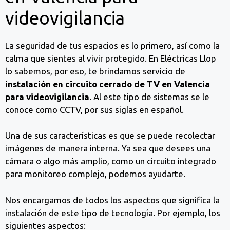
videovigilancia
La seguridad de tus espacios es lo primero, así como la
calma que sientes al vivir protegido. En Eléctricas Llop
lo sabemos, por eso, te brindamos servicio de
instalación en circuito cerrado de TV en Valencia
para videovigilancia
. Al este tipo de sistemas se le
conoce como CCTV, por sus siglas en español.
Una de sus características es que se puede recolectar
imágenes de manera interna. Ya sea que desees una
cámara o algo más amplio, como un circuito integrado
para monitoreo complejo, podemos ayudarte.
Nos encargamos de todos los aspectos que significa la
instalación de este tipo de tecnología. Por ejemplo, los
siguientes aspectos: