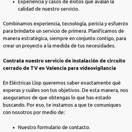
Experiencia y casos de éxitos que avalan la
calidad de nuestro servicio.
Combinamos experiencia, tecnología, pericia y esfuerzo
para brindarte un servicio de primera. Planificamos de
manera estratégica, siempre en conjunto contigo, para
crear un proyecto a la medida de tus necesidades.
Contrata nuestro servicio de instalación de circuito
cerrado de TV en Valencia para videovigilancia
En Eléctricas Llop queremos saber exactamente qué
esperas y cuáles son tus objetivos. De esta manera, nos
aseguramos de que obtengas lo que has estado
buscando. Por eso, te instamos a que te comuniques
con nosotros por medio de:
Nuestro formulario de contacto.