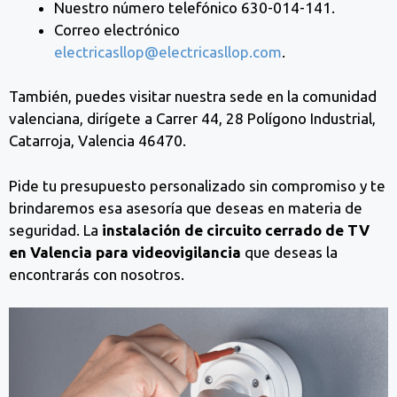
Nuestro número telefónico 630-014-141.
Correo electrónico
electricasllop@electricasllop.com
.
También, puedes visitar nuestra sede en la comunidad
valenciana, dirígete a Carrer 44, 28 Polígono Industrial,
Catarroja, Valencia 46470.
Pide tu presupuesto personalizado sin compromiso y te
brindaremos esa asesoría que deseas en materia de
seguridad. La
instalación de circuito cerrado de TV
en Valencia
para videovigilancia
que deseas la
encontrarás con nosotros.