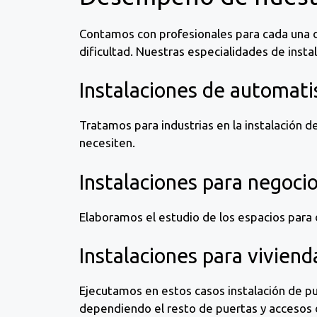
Contamos con profesionales para cada una d
dificultad. Nuestras especialidades de inst
Instalaciones de automati
Tratamos para industrias en la instalación 
necesiten.
Instalaciones para negoci
Elaboramos el estudio de los espacios para 
Instalaciones para viviend
Ejecutamos en estos casos instalación de pu
dependiendo el resto de puertas y accesos 