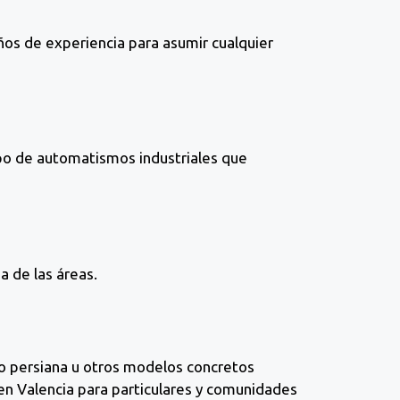
os de experiencia para asumir cualquier
ipo de automatismos industriales que
a de las áreas.
po persiana u otros modelos concretos
en Valencia para particulares y comunidades