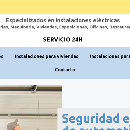
Especializados en instalaciones eléctricas
rias, Maquinaria, Viviendas, Exposiciones, Oficinas, Restaura
SERVICIO 24H
es
Instalaciones para viviendas
Instalaciones par
Contacto
Seguridad e