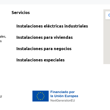
Servicios
Instalaciones eléctricas industriales
ales,
Instalaciones para viviendas
en
Instalaciones para negocios
Instalaciones especiales
EU